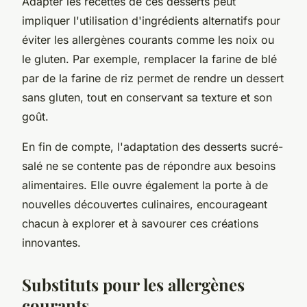
Adapter les recettes de ces desserts peut
impliquer l'utilisation d'ingrédients alternatifs pour
éviter les allergènes courants comme les noix ou
le gluten. Par exemple, remplacer la farine de blé
par de la farine de riz permet de rendre un dessert
sans gluten, tout en conservant sa texture et son
goût.
En fin de compte, l'adaptation des desserts sucré-
salé ne se contente pas de répondre aux besoins
alimentaires. Elle ouvre également la porte à de
nouvelles découvertes culinaires, encourageant
chacun à explorer et à savourer ces créations
innovantes.
Substituts pour les allergènes
courants