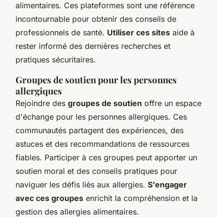
alimentaires. Ces plateformes sont une référence
incontournable pour obtenir des conseils de
professionnels de santé.
Utiliser ces sites
aide à
rester informé des dernières recherches et
pratiques sécuritaires.
Groupes de soutien pour les personnes
allergiques
Rejoindre des
groupes de soutien
offre un espace
d'échange pour les personnes allergiques. Ces
communautés partagent des expériences, des
astuces et des recommandations de ressources
fiables. Participer à ces groupes peut apporter un
soutien moral et des conseils pratiques pour
naviguer les défis liés aux allergies.
S'engager
avec ces groupes
enrichit la compréhension et la
gestion des allergies alimentaires.