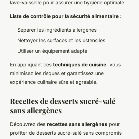
lave-vaisselle pour assurer une hygiène optimale.
Liste de contrôle pour la sécurité alimentaire :
Séparer les ingrédients allergènes
Nettoyer les surfaces et les ustensiles
Utiliser un équipement adapté
En appliquant ces
techniques de cuisine
, vous
minimisez les risques et garantissez une
expérience culinaire sûre et agréable.
Recettes de desserts sucré-salé
sans allergènes
Découvrez des
recettes sans allergènes
pour
profiter de desserts sucré-salé sans compromis