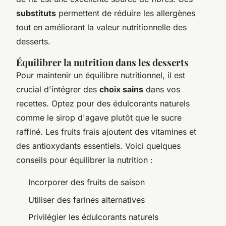
substituts
permettent de réduire les allergènes
tout en améliorant la valeur nutritionnelle des
desserts.
Équilibrer la nutrition dans les desserts
Pour maintenir un équilibre nutritionnel, il est
crucial d'intégrer des
choix sains
dans vos
recettes. Optez pour des édulcorants naturels
comme le sirop d'agave plutôt que le sucre
raffiné. Les fruits frais ajoutent des vitamines et
des antioxydants essentiels. Voici quelques
conseils pour équilibrer la nutrition :
Incorporer des fruits de saison
Utiliser des farines alternatives
Privilégier les édulcorants naturels