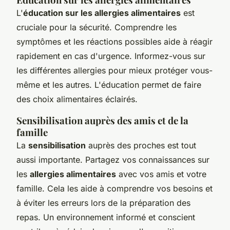
L'
éducation sur les allergies alimentaires
est
cruciale pour la sécurité. Comprendre les
symptômes et les réactions possibles aide à réagir
rapidement en cas d'urgence. Informez-vous sur
les différentes allergies pour mieux protéger vous-
même et les autres. L'éducation permet de faire
des choix alimentaires éclairés.
Sensibilisation auprès des amis et de la
famille
La
sensibilisation
auprès des proches est tout
aussi importante. Partagez vos connaissances sur
les
allergies alimentaires
avec vos amis et votre
famille. Cela les aide à comprendre vos besoins et
à éviter les erreurs lors de la préparation des
repas. Un environnement informé et conscient