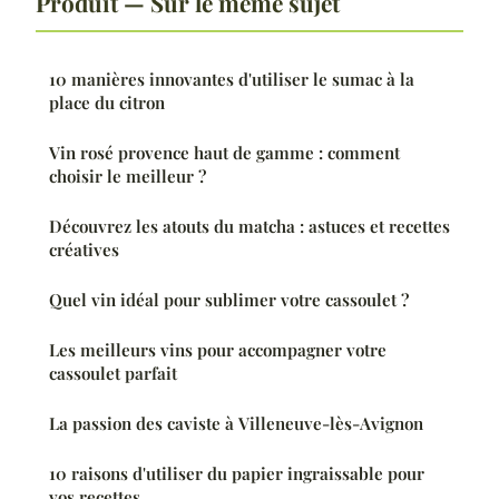
Produit — Sur le même sujet
10 manières innovantes d'utiliser le sumac à la
place du citron
Vin rosé provence haut de gamme : comment
choisir le meilleur ?
Découvrez les atouts du matcha : astuces et recettes
créatives
Quel vin idéal pour sublimer votre cassoulet ?
Les meilleurs vins pour accompagner votre
cassoulet parfait
La passion des caviste à Villeneuve-lès-Avignon
10 raisons d'utiliser du papier ingraissable pour
vos recettes