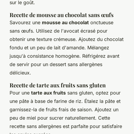
sur le goût.
Recette de mousse au chocolat sans œufs
Savourez une
mousse au chocolat
onctueuse
sans œufs. Utilisez de l'avocat écrasé pour
obtenir une texture crémeuse. Ajoutez du chocolat
fondu et un peu de lait d'amande. Mélangez
jusqu'à consistance homogène. Réfrigérez avant
de servir pour un dessert sans allergènes
délicieux.
Recette de tarte aux fruits sans gluten
Pour une
tarte aux fruits
sans gluten, optez pour
une pâte à base de farine de riz. Étalez la pâte et
garnissez-la de fruits frais de saison. Ajoutez un
peu de miel pour sucrer naturellement. Cette
recette sans allergènes est parfaite pour satisfaire