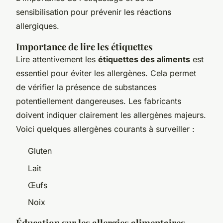
sensibilisation pour prévenir les réactions
allergiques.
Importance de lire les étiquettes
Lire attentivement les
étiquettes des aliments
est
essentiel pour éviter les allergènes. Cela permet
de vérifier la présence de substances
potentiellement dangereuses. Les fabricants
doivent indiquer clairement les allergènes majeurs.
Voici quelques allergènes courants à surveiller :
Gluten
Lait
Œufs
Noix
Éducation sur les allergies alimentaires