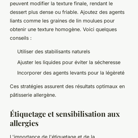
peuvent modifier la texture finale, rendant le
dessert plus dense ou friable. Ajoutez des agents
liants comme les graines de lin moulues pour
obtenir une texture homogène. Voici quelques
conseils :
Utiliser des stabilisants naturels
Ajuster les liquides pour éviter la sécheresse
Incorporer des agents levants pour la légèreté
Ces stratégies assurent des résultats optimaux en
pâtisserie allergène.
Étiquetage et sensibilisation aux
allergies
L'importance de l'étiquetage et de la