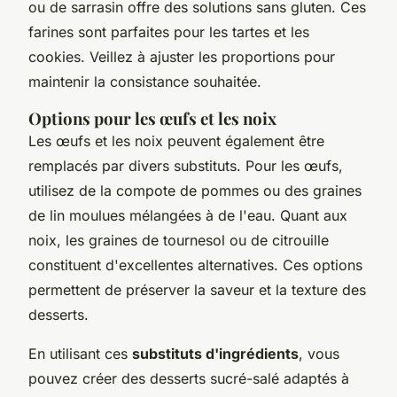
ou de sarrasin offre des solutions sans gluten. Ces
farines sont parfaites pour les tartes et les
cookies. Veillez à ajuster les proportions pour
maintenir la consistance souhaitée.
Options pour les œufs et les noix
Les œufs et les noix peuvent également être
remplacés par divers substituts. Pour les œufs,
utilisez de la compote de pommes ou des graines
de lin moulues mélangées à de l'eau. Quant aux
noix, les graines de tournesol ou de citrouille
constituent d'excellentes alternatives. Ces options
permettent de préserver la saveur et la texture des
desserts.
En utilisant ces
substituts d'ingrédients
, vous
pouvez créer des desserts sucré-salé adaptés à