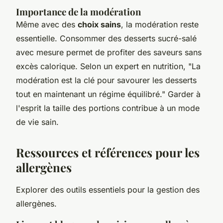
Importance de la modération
Même avec des
choix sains
, la modération reste
essentielle. Consommer des desserts sucré-salé
avec mesure permet de profiter des saveurs sans
excès calorique. Selon un expert en nutrition, "La
modération est la clé pour savourer les desserts
tout en maintenant un régime équilibré." Garder à
l'esprit la taille des portions contribue à un mode
de vie sain.
Ressources et références pour les
allergènes
Explorer des outils essentiels pour la gestion des
allergènes.