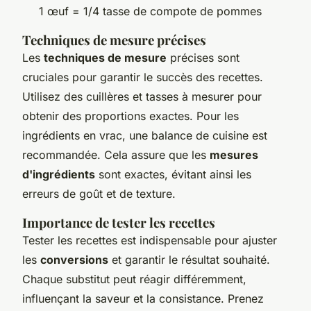
1 œuf = 1/4 tasse de compote de pommes
Techniques de mesure précises
Les
techniques de mesure
précises sont
cruciales pour garantir le succès des recettes.
Utilisez des cuillères et tasses à mesurer pour
obtenir des proportions exactes. Pour les
ingrédients en vrac, une balance de cuisine est
recommandée. Cela assure que les
mesures
d'ingrédients
sont exactes, évitant ainsi les
erreurs de goût et de texture.
Importance de tester les recettes
Tester les recettes est indispensable pour ajuster
les
conversions
et garantir le résultat souhaité.
Chaque substitut peut réagir différemment,
influençant la saveur et la consistance. Prenez