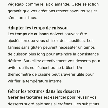
végétaux comme le lait d'amande. Cette sélection
garantit que vos créations restent savoureuses et
sûres pour tous.
Adapter les temps de cuisson
Les
temps de cuisson
doivent souvent être
ajustés lorsque vous utilisez des substituts. Les
farines sans gluten peuvent nécessiter un temps
de cuisson plus long pour atteindre la consistance
désirée. Surveillez attentivement vos desserts pour
éviter qu'ils ne sèchent ou ne brûlent. Un
thermomètre de cuisine peut s'avérer utile pour
vérifier la température interne.
Gérer les textures dans les desserts
Gérer les textures
est essentiel pour réussir vos
desserts sucré-salé sans allergènes. Les substituts