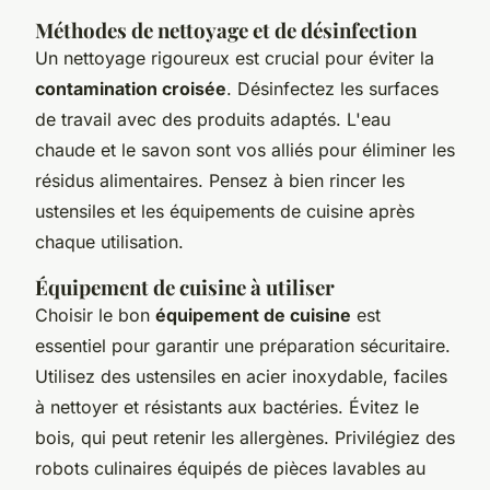
Méthodes de nettoyage et de désinfection
Un nettoyage rigoureux est crucial pour éviter la
contamination croisée
. Désinfectez les surfaces
de travail avec des produits adaptés. L'eau
chaude et le savon sont vos alliés pour éliminer les
résidus alimentaires. Pensez à bien rincer les
ustensiles et les équipements de cuisine après
chaque utilisation.
Équipement de cuisine à utiliser
Choisir le bon
équipement de cuisine
est
essentiel pour garantir une préparation sécuritaire.
Utilisez des ustensiles en acier inoxydable, faciles
à nettoyer et résistants aux bactéries. Évitez le
bois, qui peut retenir les allergènes. Privilégiez des
robots culinaires équipés de pièces lavables au