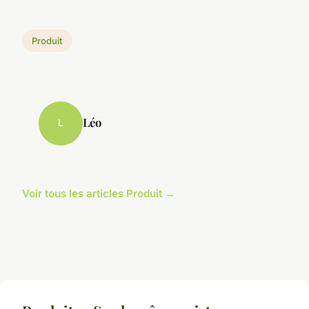
Produit
Léo
L
Voir tous les articles Produit →