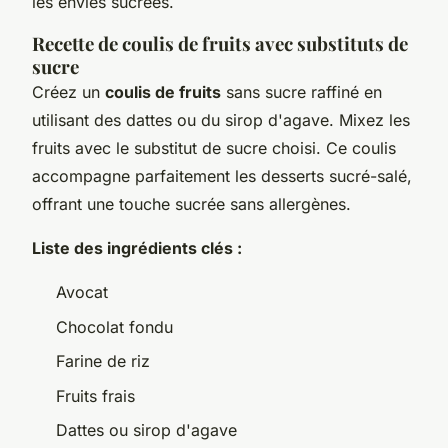
les envies sucrées.
Recette de coulis de fruits avec substituts de
sucre
Créez un
coulis de fruits
sans sucre raffiné en
utilisant des dattes ou du sirop d'agave. Mixez les
fruits avec le substitut de sucre choisi. Ce coulis
accompagne parfaitement les desserts sucré-salé,
offrant une touche sucrée sans allergènes.
Liste des ingrédients clés :
Avocat
Chocolat fondu
Farine de riz
Fruits frais
Dattes ou sirop d'agave