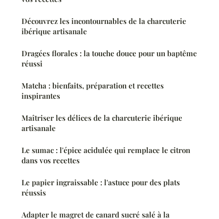
Découvrez les incontournables de la charcuterie
ibérique artisanale
Dragées florales : la touche douce pour un baptême
réussi
Matcha : bienfaits, préparation et recettes
inspirantes
Maîtriser les délices de la charcuterie ibérique
artisanale
Le sumac : l'épice acidulée qui remplace le citron
dans vos recettes
Le papier ingraissable : l'astuce pour des plats
réussis
Adapter le magret de canard sucré salé à la