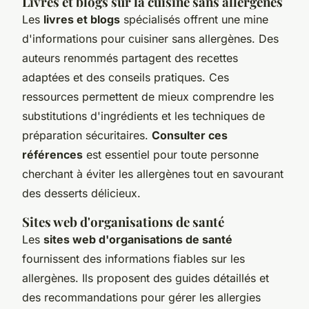
Livres et blogs sur la cuisine sans allergènes
Les
livres et blogs
spécialisés offrent une mine
d'informations pour cuisiner sans allergènes. Des
auteurs renommés partagent des recettes
adaptées et des conseils pratiques. Ces
ressources permettent de mieux comprendre les
substitutions d'ingrédients et les techniques de
préparation sécuritaires.
Consulter ces
références
est essentiel pour toute personne
cherchant à éviter les allergènes tout en savourant
des desserts délicieux.
Sites web d'organisations de santé
Les
sites web d'organisations de santé
fournissent des informations fiables sur les
allergènes. Ils proposent des guides détaillés et
des recommandations pour gérer les allergies