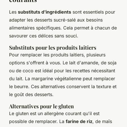
Les
substituts d'ingrédients
sont essentiels pour
adapter les desserts sucré-salé aux besoins
alimentaires spécifiques. Cela permet à chacun de
savourer ces délices sans souci.
Substituts pour les produits laitiers
Pour remplacer les produits laitiers, plusieurs
options s'offrent à vous. Le lait d'amande, de soja
ou de coco est idéal pour les recettes nécessitant
du lait. La margarine végétalienne peut remplacer
le beurre. Ces alternatives conservent la texture et
le goût des desserts.
Alternatives pour le gluten
Le gluten est un allergène courant qu'il est
possible de remplacer. La
farine de riz
, de maïs