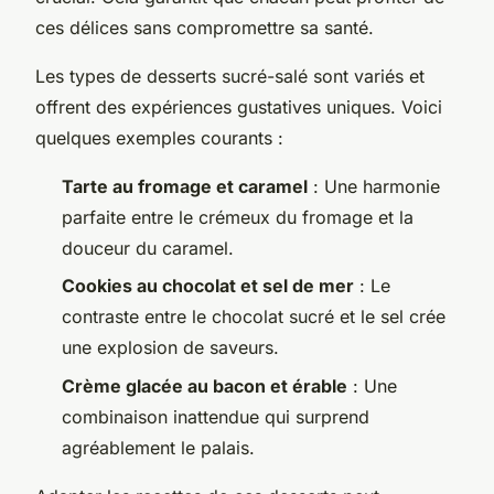
ces délices sans compromettre sa santé.
Les types de desserts sucré-salé sont variés et
offrent des expériences gustatives uniques. Voici
quelques exemples courants :
Tarte au fromage et caramel
: Une harmonie
parfaite entre le crémeux du fromage et la
douceur du caramel.
Cookies au chocolat et sel de mer
: Le
contraste entre le chocolat sucré et le sel crée
une explosion de saveurs.
Crème glacée au bacon et érable
: Une
combinaison inattendue qui surprend
agréablement le palais.