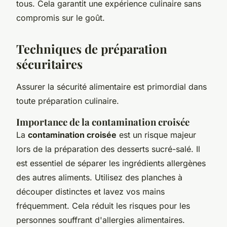
tous. Cela garantit une expérience culinaire sans
compromis sur le goût.
Techniques de préparation
sécuritaires
Assurer la sécurité alimentaire est primordial dans
toute préparation culinaire.
Importance de la contamination croisée
La
contamination croisée
est un risque majeur
lors de la préparation des desserts sucré-salé. Il
est essentiel de séparer les ingrédients allergènes
des autres aliments. Utilisez des planches à
découper distinctes et lavez vos mains
fréquemment. Cela réduit les risques pour les
personnes souffrant d'allergies alimentaires.