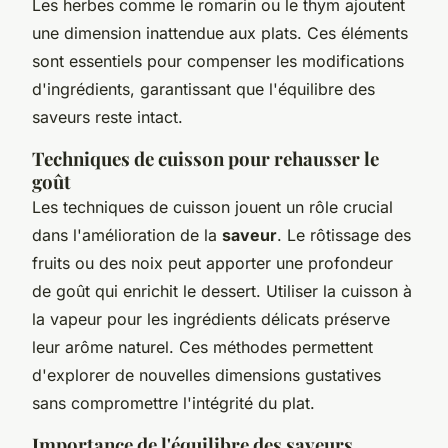
Les herbes comme le romarin ou le thym ajoutent
une dimension inattendue aux plats. Ces éléments
sont essentiels pour compenser les modifications
d'ingrédients, garantissant que l'équilibre des
saveurs reste intact.
Techniques de cuisson pour rehausser le
goût
Les techniques de cuisson jouent un rôle crucial
dans l'amélioration de la
saveur
. Le rôtissage des
fruits ou des noix peut apporter une profondeur
de goût qui enrichit le dessert. Utiliser la cuisson à
la vapeur pour les ingrédients délicats préserve
leur arôme naturel. Ces méthodes permettent
d'explorer de nouvelles dimensions gustatives
sans compromettre l'intégrité du plat.
Importance de l'équilibre des saveurs