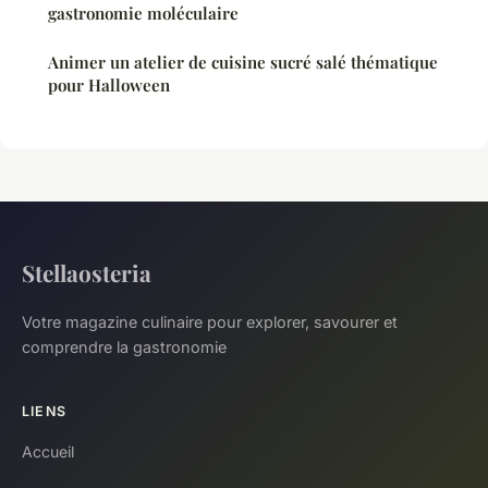
gastronomie moléculaire
Animer un atelier de cuisine sucré salé thématique
pour Halloween
Stellaosteria
Votre magazine culinaire pour explorer, savourer et
comprendre la gastronomie
LIENS
Accueil