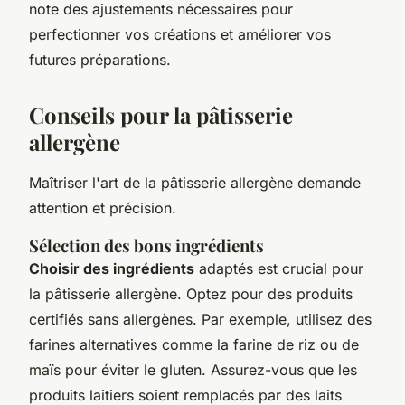
note des ajustements nécessaires pour
perfectionner vos créations et améliorer vos
futures préparations.
Conseils pour la pâtisserie
allergène
Maîtriser l'art de la pâtisserie allergène demande
attention et précision.
Sélection des bons ingrédients
Choisir des ingrédients
adaptés est crucial pour
la pâtisserie allergène. Optez pour des produits
certifiés sans allergènes. Par exemple, utilisez des
farines alternatives comme la farine de riz ou de
maïs pour éviter le gluten. Assurez-vous que les
produits laitiers soient remplacés par des laits