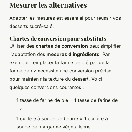
Mesurer les alternatives
Adapter les mesures est essentiel pour réussir vos
desserts sucré-salé.
Chartes de conversion pour substituts
Utiliser des
chartes de conversion
peut simplifier
l'adaptation des
mesures d'ingrédients
. Par
exemple, remplacer la farine de blé par de la
farine de riz nécessite une conversion précise
pour maintenir la texture du dessert. Voici
quelques conversions courantes :
1 tasse de farine de blé = 1 tasse de farine de
riz
1 cuillère à soupe de beurre = 1 cuillère à
soupe de margarine végétalienne