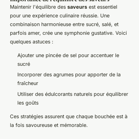
Maintenir l'équilibre des
saveurs
est essentiel
pour une expérience culinaire réussie. Une
combinaison harmonieuse entre sucré, salé, et
parfois amer, crée une symphonie gustative. Voici
quelques astuces :
Ajouter une pincée de sel pour accentuer le
sucré
Incorporer des agrumes pour apporter de la
fraîcheur
Utiliser des édulcorants naturels pour équilibrer
les goûts
Ces stratégies assurent que chaque bouchée est à
la fois savoureuse et mémorable.