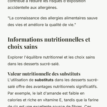
contribue à réduire les risques d'exposition
accidentelle aux allergènes.
"La connaissance des allergies alimentaires sauve
des vies et améliore la qualité de vie."
Informations nutritionnelles et
choix sains
Explorer l'équilibre nutritionnel et les choix sains
dans les desserts sucré-salé.
Valeur nutritionnelle des substituts
L'utilisation de
substituts
dans les desserts sucré-
salé offre des avantages nutritionnels significatifs.
Par exemple, le lait d'amande est faible en
calories et riche en vitamine E, tandis que la farine
de riz est une excellente source de fibres. Ces