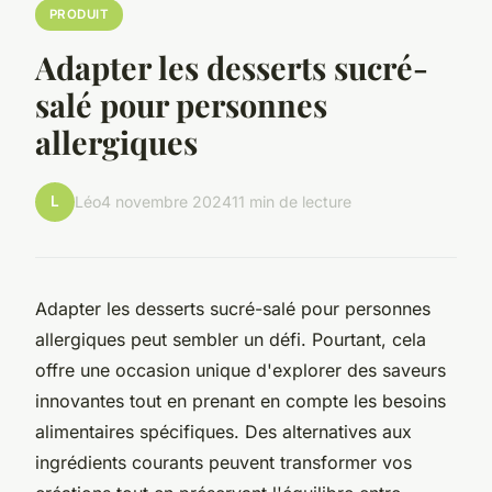
PRODUIT
Adapter les desserts sucré-
salé pour personnes
allergiques
L
Léo
4 novembre 2024
11 min de lecture
Adapter les desserts sucré-salé pour personnes
allergiques peut sembler un défi. Pourtant, cela
offre une occasion unique d'explorer des saveurs
innovantes tout en prenant en compte les besoins
alimentaires spécifiques. Des alternatives aux
ingrédients courants peuvent transformer vos