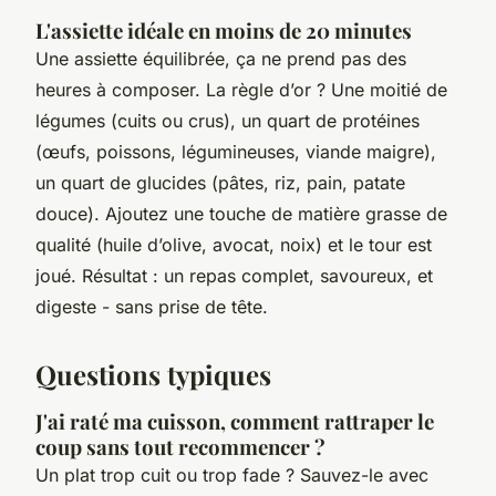
L'assiette idéale en moins de 20 minutes
Une assiette équilibrée, ça ne prend pas des
heures à composer. La règle d’or ? Une moitié de
légumes (cuits ou crus), un quart de protéines
(œufs, poissons, légumineuses, viande maigre),
un quart de glucides (pâtes, riz, pain, patate
douce). Ajoutez une touche de matière grasse de
qualité (huile d’olive, avocat, noix) et le tour est
joué. Résultat : un repas complet, savoureux, et
digeste - sans prise de tête.
Questions typiques
J'ai raté ma cuisson, comment rattraper le
coup sans tout recommencer ?
Un plat trop cuit ou trop fade ? Sauvez-le avec