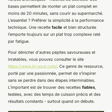
bases permettent de monter un plat complet en
moins de 20 minutes, sans courir au supermarché.
L’essentiel ? Préférer la simplicité à la performance
technique. Une recette
facile
et bien structurée
l’emporte toujours sur un plat trop complexe raté
par fatigue.
Pour dénicher d'autres pépites savoureuses et
inratables, vous pouvez consulter le site
https://www.bi-gout.com/
. Ce genre de ressource,
porté par une passionnée, permet de s’inspirer
sans se perdre dans des étapes interminables.
L’important est de trouver des recettes
fiables
,
testées, avec des temps de cuisson précis et des
résultats constants - surtout quand on débute.