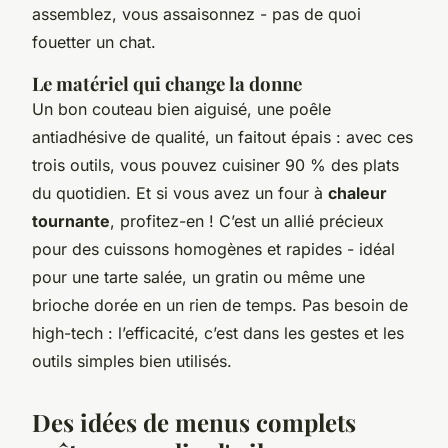
assemblez, vous assaisonnez - pas de quoi
fouetter un chat.
Le matériel qui change la donne
Un bon couteau bien aiguisé, une poêle
antiadhésive de qualité, un faitout épais : avec ces
trois outils, vous pouvez cuisiner 90 % des plats
du quotidien. Et si vous avez un four à
chaleur
tournante
, profitez-en ! C’est un allié précieux
pour des cuissons homogènes et rapides - idéal
pour une tarte salée, un gratin ou même une
brioche dorée en un rien de temps. Pas besoin de
high-tech : l’efficacité, c’est dans les gestes et les
outils simples bien utilisés.
Des idées de menus complets