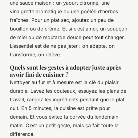
une sauce maison : un yaourt citronné, une
vinaigrette aromatique ou une poêlée d’herbes
fraîches. Pour un plat sec, ajoutez un peu de
bouillon ou de crème. Et si c’est amer, un soupçon
de miel ou de moutarde douce peut tout changer.
L’essentiel est de ne pas jeter : on adapte, on
transforme, on relève.
Quels sont les gestes à adopter juste après
avoir fini de cuisiner ?
Nettoyer au fur et à mesure est la clé du plaisir
durable. Lavez les couteaux, essuyez les plans de
travail, rangez les ingrédients pendant que le plat
cuit. En 5 minutes, la cuisine est prête pour
demain. Et vous évitez la corvée du lendemain
matin. C’est un petit geste, mais ça fait toute la
différence.