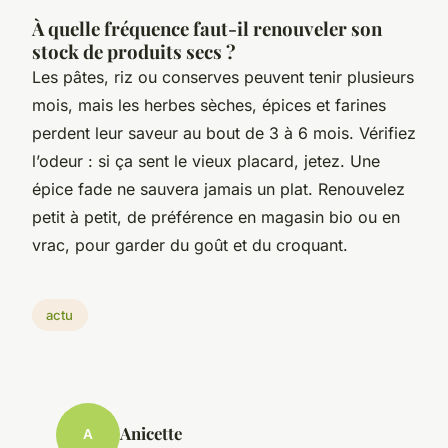
À quelle fréquence faut-il renouveler son
stock de produits secs ?
Les pâtes, riz ou conserves peuvent tenir plusieurs
mois, mais les herbes sèches, épices et farines
perdent leur saveur au bout de 3 à 6 mois. Vérifiez
l’odeur : si ça sent le vieux placard, jetez. Une
épice fade ne sauvera jamais un plat. Renouvelez
petit à petit, de préférence en magasin bio ou en
vrac, pour garder du goût et du croquant.
actu
Anicette
A