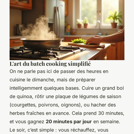
L'art du batch cooking simplifié
On ne parle pas ici de passer des heures en
cuisine le dimanche, mais de préparer
intelligemment quelques bases. Cuire un grand bol
de quinoa, rôtir une plaque de légumes de saison
(courgettes, poivrons, oignons), ou hacher des
herbes fraîches en avance. Cela prend 30 minutes,
et vous gagnez
20 minutes par jour
en semaine.
Le soir, c’est simple : vous réchauffez, vous