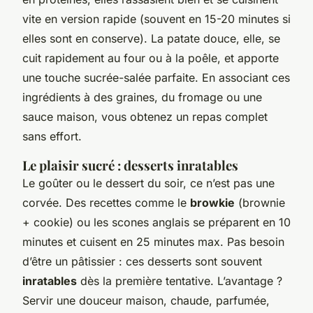
vite en version rapide (souvent en 15-20 minutes si
elles sont en conserve). La patate douce, elle, se
cuit rapidement au four ou à la poêle, et apporte
une touche sucrée-salée parfaite. En associant ces
ingrédients à des graines, du fromage ou une
sauce maison, vous obtenez un repas complet
sans effort.
Le plaisir sucré : desserts inratables
Le goûter ou le dessert du soir, ce n’est pas une
corvée. Des recettes comme le
browkie
(brownie
+ cookie) ou les scones anglais se préparent en 10
minutes et cuisent en 25 minutes max. Pas besoin
d’être un pâtissier : ces desserts sont souvent
inratables
dès la première tentative. L’avantage ?
Servir une douceur maison, chaude, parfumée,