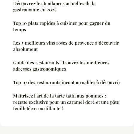
Découvrez les tendances actuelles de la
gastronomie en 2023
Top 10 plats rapides à cuisiner pour gagner du
temps
Les 5 meilleurs vins rosés de provence à découvrir
absolument
Guide des restaurants : trouvez les meilleures
adresses gastronomiques
Top 10 des restaurants incontournables à découvrir
Maîtrisez l'art de la tarte tatin aux pommes :
recette exclusive pour un caramel doré et une pâte
feuilletée croustillante !