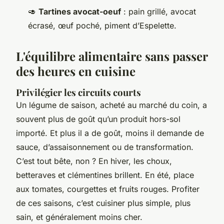
🥑
Tartines avocat-oeuf
: pain grillé, avocat
écrasé, œuf poché, piment d’Espelette.
L'équilibre alimentaire sans passer
des heures en cuisine
Privilégier les circuits courts
Un légume de saison, acheté au marché du coin, a
souvent plus de goût qu’un produit hors-sol
importé. Et plus il a de goût, moins il demande de
sauce, d’assaisonnement ou de transformation.
C’est tout bête, non ? En hiver, les choux,
betteraves et clémentines brillent. En été, place
aux tomates, courgettes et fruits rouges. Profiter
de ces saisons, c’est cuisiner plus simple, plus
sain, et généralement moins cher.