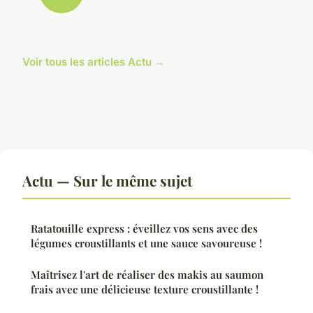
Voir tous les articles Actu →
Actu — Sur le même sujet
Ratatouille express : éveillez vos sens avec des
légumes croustillants et une sauce savoureuse !
Maîtrisez l'art de réaliser des makis au saumon
frais avec une délicieuse texture croustillante !