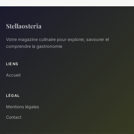
Stellaosteria
Votre magazine culinaire pour explorer, savourer et
comprendre la gastronomie
LIENS
Accueil
LÉGAL
Mentions légales
Contact