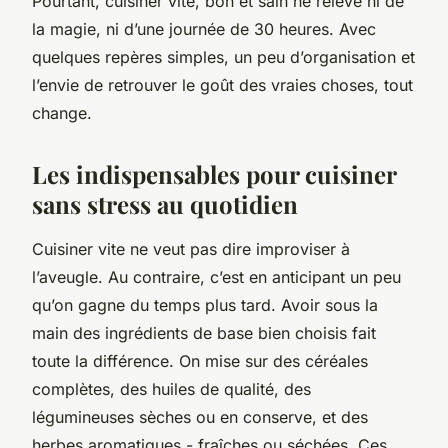
Pourtant, cuisiner vite, bon et sain ne relève ni de
la magie, ni d’une journée de 30 heures. Avec
quelques repères simples, un peu d’organisation et
l’envie de retrouver le goût des vraies choses, tout
change.
Les indispensables pour cuisiner
sans stress au quotidien
Cuisiner vite ne veut pas dire improviser à
l’aveugle. Au contraire, c’est en anticipant un peu
qu’on gagne du temps plus tard. Avoir sous la
main des ingrédients de base bien choisis fait
toute la différence. On mise sur des céréales
complètes, des huiles de qualité, des
légumineuses sèches ou en conserve, et des
herbes aromatiques - fraîches ou séchées. Ces